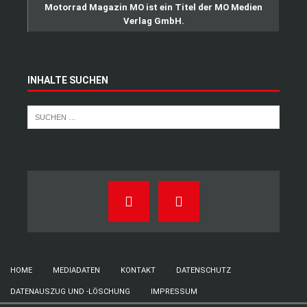
Motorrad Magazin MO ist ein Titel der MO Medien
Verlag GmbH.
INHALTE SUCHEN
HOME
MEDIADATEN
KONTAKT
DATENSCHUTZ
DATENAUSZUG UND -LÖSCHUNG
IMPRESSUM