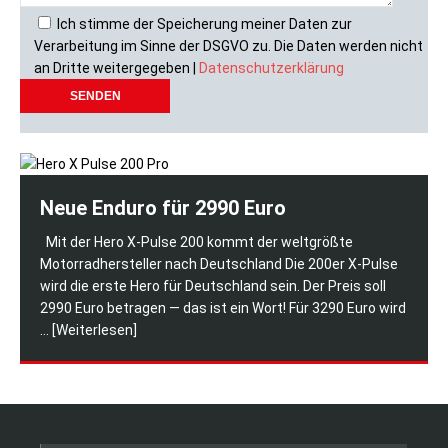
Ich stimme der Speicherung meiner Daten zur
Verarbeitung im Sinne der DSGVO zu. Die Daten werden nicht
an Dritte weitergegeben |
Datenschutzerklärung
Neue Enduro für 2990 Euro
Mit der Hero X-Pulse 200 kommt der weltgrößte
Motorradhersteller nach Deutschland Die 200er X-Pulse
wird die erste Hero für Deutschland sein. Der Preis soll
2990 Euro betragen — das ist ein Wort! Für 3290 Euro wird
... [Weiterlesen]