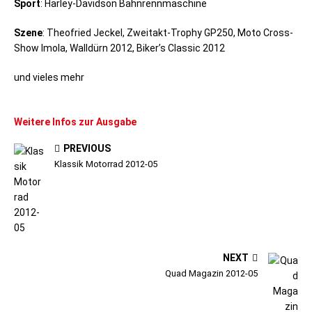
Sport
: Harley-Davidson Bahnrennmaschine
Szene
: Theofried Jeckel, Zweitakt-Trophy GP250, Moto Cross-
Show Imola, Walldürn 2012, Biker’s Classic 2012
und vieles mehr
Weitere Infos zur Ausgabe
PREVIOUS
Klassik Motorrad 2012-05
NEXT
Quad Magazin 2012-05