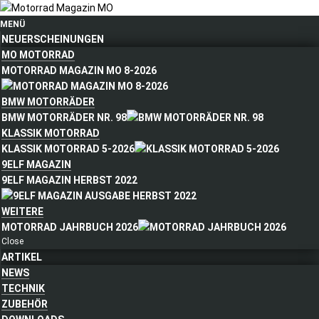
MENÜ
NEUERSCHEINUNGEN
MO MOTORRAD
MOTORRAD MAGAZIN MO 8-2026
BMW MOTORRÄDER
BMW MOTORRÄDER NR. 98
KLASSIK MOTORRAD
KLASSIK MOTORRAD 5-2026
9ELF MAGAZIN
9ELF MAGAZIN HERBST 2022
WEITERE
MOTORRAD JAHRBUCH 2026
Close
ARTIKEL
NEWS
TECHNIK
ZUBEHÖR