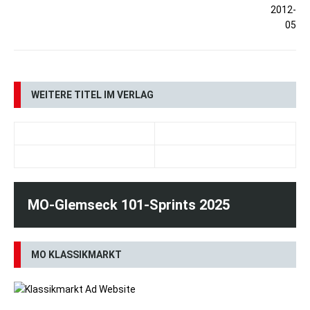
WEITERE TITEL IM VERLAG
DAS TEAM
MO-Glemseck 101-Sprints 2025
MO KLASSIKMARKT