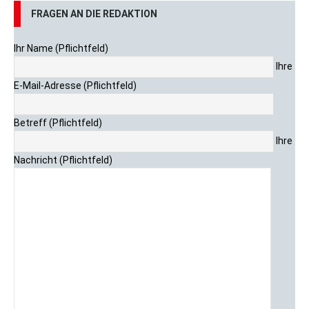
FRAGEN AN DIE REDAKTION
Ihr Name (Pflichtfeld)
Ihre
E-Mail-Adresse (Pflichtfeld)
Betreff (Pflichtfeld)
Ihre
Nachricht (Pflichtfeld)