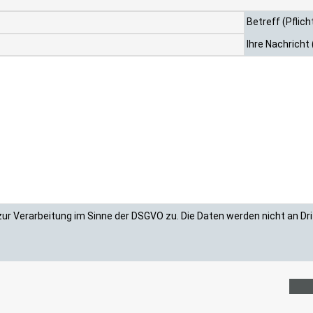
Betreff (Pflich
Ihre Nachricht 
ur Verarbeitung im Sinne der DSGVO zu. Die Daten werden nicht an Dr