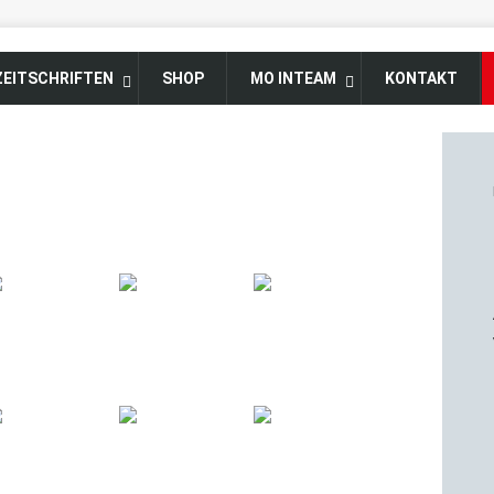
ZEITSCHRIFTEN
SHOP
MO INTEAM
KONTAKT