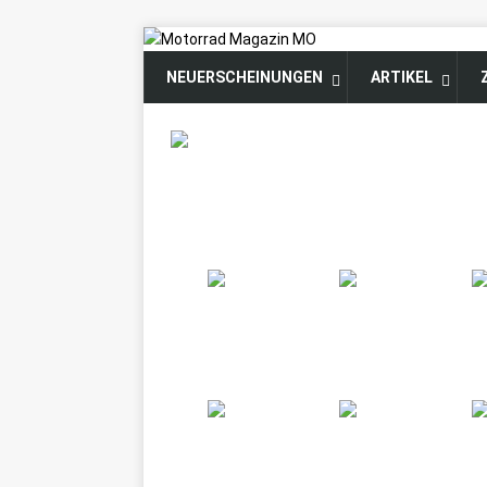
NEUERSCHEINUNGEN
ARTIKEL