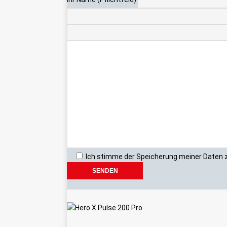
Ich stimme der Speicherung meiner Daten z