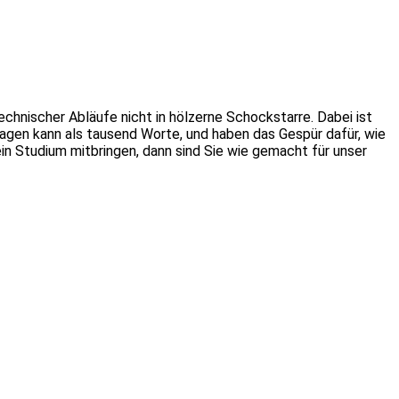
echnischer Abläufe nicht in hölzerne Schockstarre. Dabei ist
sagen kann als tausend Worte, und haben das Gespür dafür, wie
in Studium mitbringen, dann sind Sie wie gemacht für unser