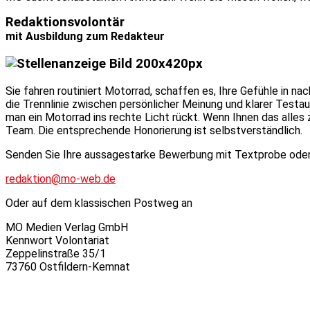
Redaktionsvolontär
mit Ausbildung zum Redakteur
Sie fahren routiniert Motorrad, schaffen es, Ihre Gefühle in na
die Trennlinie zwischen persönlicher Meinung und klarer Testa
man ein Motorrad ins rechte Licht rückt. Wenn Ihnen das alles
Team. Die entsprechende Honorierung ist selbstverständlich.
Senden Sie Ihre aussagestarke Bewerbung mit Textprobe oder b
redaktion@mo-web.de
Oder auf dem klassischen Postweg an
MO Medien Verlag GmbH
Kennwort Volontariat
Zeppelinstraße 35/1
73760 Ostfildern-Kemnat