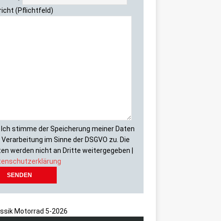
icht (Pflichtfeld)
Ich stimme der Speicherung meiner Daten
 Verarbeitung im Sinne der DSGVO zu. Die
en werden nicht an Dritte weitergegeben |
tenschutzerklärung