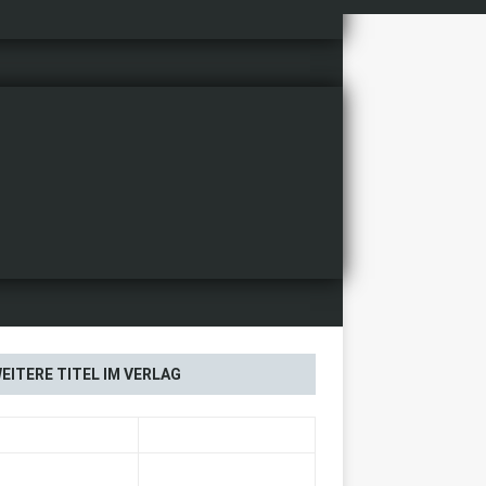
EITERE TITEL IM VERLAG