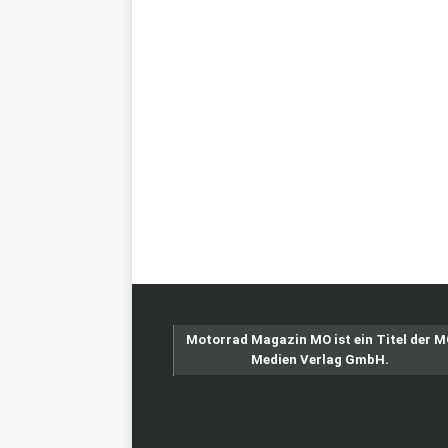
Motorrad Magazin MO ist ein Titel der 
Medien Verlag GmbH.