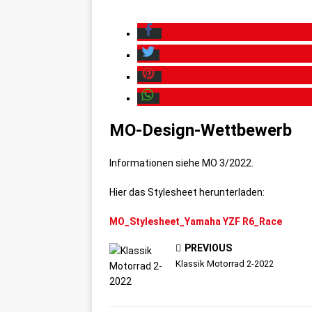
MO-Design-Wettbewerb
Informationen siehe MO 3/2022.
Hier das Stylesheet herunterladen:
MO_Stylesheet_Yamaha YZF R6_Race
PREVIOUS
Klassik Motorrad 2-2022