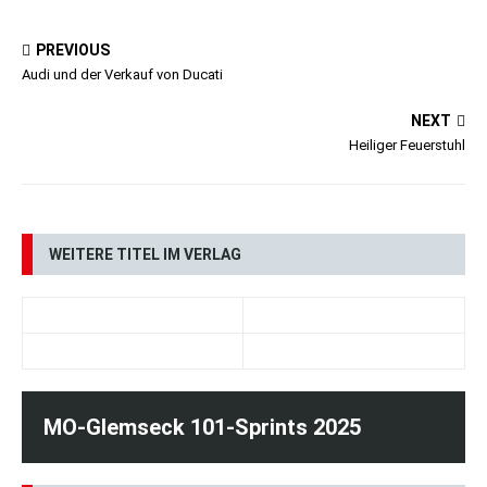
PREVIOUS
Audi und der Verkauf von Ducati
NEXT
Heiliger Feuerstuhl
WEITERE TITEL IM VERLAG
DAS TEAM
MO-Glemseck 101-Sprints 2025