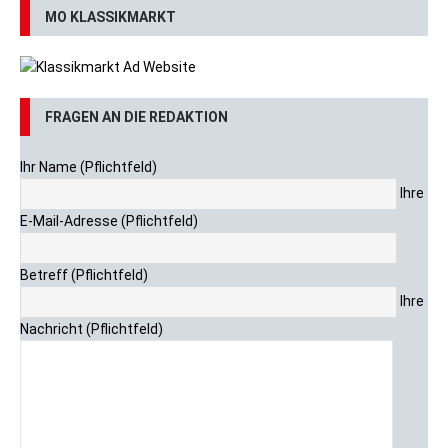
MO KLASSIKMARKT
FRAGEN AN DIE REDAKTION
Ihr Name (Pflichtfeld)
Ihre
E-Mail-Adresse (Pflichtfeld)
Betreff (Pflichtfeld)
Ihre
Nachricht (Pflichtfeld)