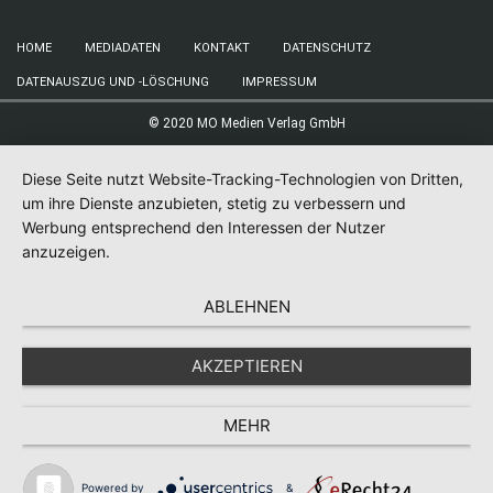
HOME
MEDIADATEN
KONTAKT
DATENSCHUTZ
DATENAUSZUG UND -LÖSCHUNG
IMPRESSUM
© 2020 MO Medien Verlag GmbH
Diese Seite nutzt Website-Tracking-Technologien von Dritten,
um ihre Dienste anzubieten, stetig zu verbessern und
Werbung entsprechend den Interessen der Nutzer
anzuzeigen.
ABLEHNEN
AKZEPTIEREN
MEHR
Powered by
&