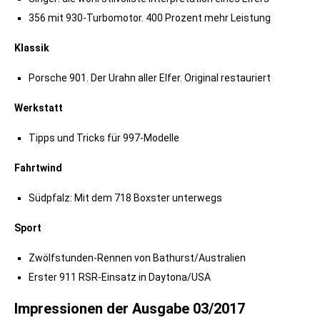
356 mit 930-Turbomotor. 400 Prozent mehr Leistung
Klassik
Porsche 901. Der Urahn aller Elfer. Original restauriert
Werkstatt
Tipps und Tricks für 997-Modelle
Fahrtwind
Südpfalz: Mit dem 718 Boxster unterwegs
Sport
Zwölfstunden-Rennen von Bathurst/Australien
Erster 911 RSR-Einsatz in Daytona/USA
Impressionen der Ausgabe 03/2017