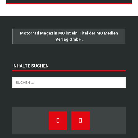
Motorrad Magazin MO ist ein Titel der MO Medien
Verlag GmbH.
INHALTE SUCHEN