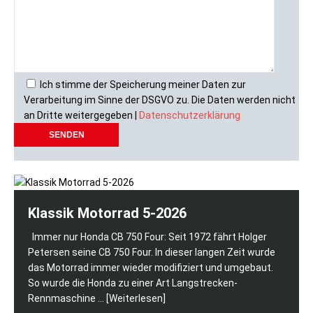
Ich stimme der Speicherung meiner Daten zur
Verarbeitung im Sinne der DSGVO zu. Die Daten werden nicht
an Dritte weitergegeben |
Datenschutzerklärung
Klassik Motorrad 5-2026
Immer nur Honda CB 750 Four: Seit 1972 fährt Holger
Petersen seine CB 750 Four. In dieser langen Zeit wurde
das Motorrad immer wieder modifiziert und umgebaut.
So wurde die Honda zu einer Art Langstrecken-
Rennmaschine
... [Weiterlesen]