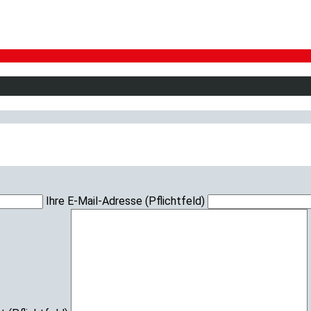
Ihre E-Mail-Adresse (Pflichtfeld)