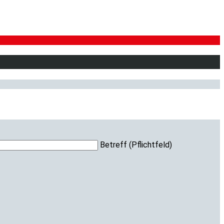
Betreff (Pflichtfeld)