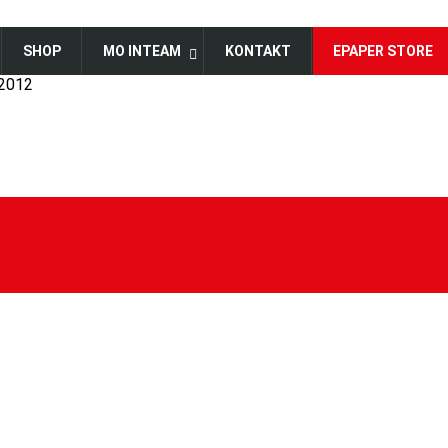
SHOP
MO INTEAM
KONTAKT
EPAPER STORE
 2012