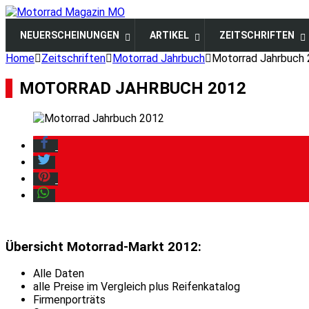
NEUERSCHEINUNGEN
ARTIKEL
ZEITSCHRIFTEN
Home
Zeitschriften
Motorrad Jahrbuch
Motorrad Jahrbuch
MOTORRAD JAHRBUCH 2012
Übersicht Motorrad-Markt 2012:
Alle Daten
alle Preise im Vergleich plus Reifenkatalog
Firmenporträts