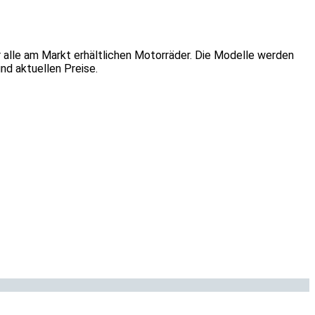
 alle am Markt erhältlichen Motorräder. Die Modelle werden
d aktuellen Preise.