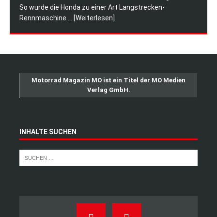
So wurde die Honda zu einer Art Langstrecken-
Rennmaschine
... [Weiterlesen]
Motorrad Magazin MO ist ein Titel der MO Medien
Verlag GmbH.
INHALTE SUCHEN