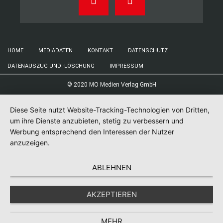
HOME
MEDIADATEN
KONTAKT
DATENSCHUTZ
DATENAUSZUG UND -LÖSCHUNG
IMPRESSUM
© 2020 MO Medien Verlag GmbH
Diese Seite nutzt Website-Tracking-Technologien von Dritten,
um ihre Dienste anzubieten, stetig zu verbessern und
Werbung entsprechend den Interessen der Nutzer
anzuzeigen.
ABLEHNEN
AKZEPTIEREN
MEHR