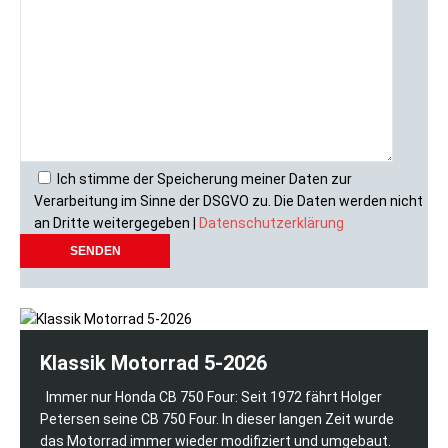
Ich stimme der Speicherung meiner Daten zur
Verarbeitung im Sinne der DSGVO zu. Die Daten werden nicht
an Dritte weitergegeben |
Datenschutzerklärung
Klassik Motorrad 5-2026
Immer nur Honda CB 750 Four: Seit 1972 fährt Holger
Petersen seine CB 750 Four. In dieser langen Zeit wurde
das Motorrad immer wieder modifiziert und umgebaut.