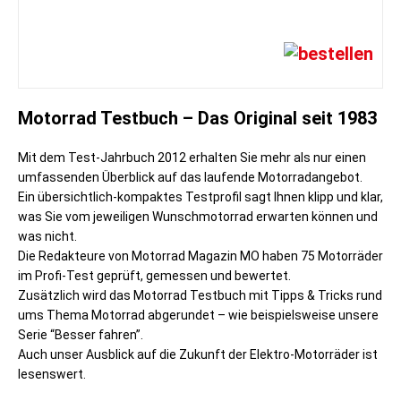
Motorrad Testbuch – Das Original seit 1983
Mit dem Test-Jahrbuch 2012 erhalten Sie mehr als nur einen
umfassenden Überblick auf das laufende Motorradangebot.
Ein übersichtlich-kompaktes Testprofil sagt Ihnen klipp und klar,
was Sie vom jeweiligen Wunschmotorrad erwarten können und
was nicht.
Die Redakteure von Motorrad Magazin MO haben 75 Motorräder
im Profi-Test geprüft, gemessen und bewertet.
Zusätzlich wird das Motorrad Testbuch mit Tipps & Tricks rund
ums Thema Motorrad abgerundet – wie beispielsweise unsere
Serie “Besser fahren”.
Auch unser Ausblick auf die Zukunft der Elektro-Motorräder ist
lesenswert.