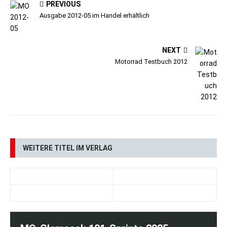
PREVIOUS
Ausgabe 2012-05 im Handel erhältlich
NEXT
Motorrad Testbuch 2012
WEITERE TITEL IM VERLAG
DAS TEAM