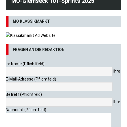
MO-Glemseck 101-Sprints 2025
MO KLASSIKMARKT
FRAGEN AN DIE REDAKTION
Ihr Name (Pflichtfeld)
Ihre
E-Mail-Adresse (Pflichtfeld)
Betreff (Pflichtfeld)
Ihre
Nachricht (Pflichtfeld)