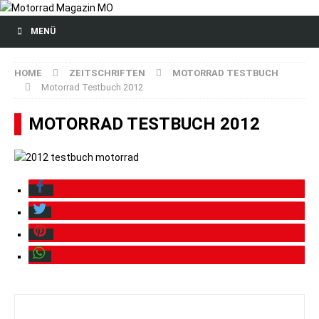
MENÜ
HOME
ZEITSCHRIFTEN
MOTORRAD TESTBUCH
Motorrad Testbuch 2012
MOTORRAD TESTBUCH 2012