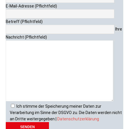
E-Mail-Adresse (Pflichtfeld)
Betreff (Pflichtfeld)
Ihre
Nachricht (Pflichtfeld)
Ich stimme der Speicherung meiner Daten zur
Verarbeitung im Sinne der DSGVO zu. Die Daten werden nicht
an Dritte weitergegeben |
Datenschutzerklärung