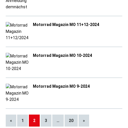
Motorrad Magazin MO 11+12-2024
Motorrad Magazin MO 10-2024
Motorrad Magazin MO 9-2024
«
1
2
3
…
20
»