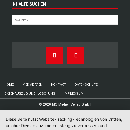
INHALTE SUCHEN
HOME
MEDIADATEN
KONTAKT
DATENSCHUTZ
DATENAUSZUG UND -LÖSCHUNG
IMPRESSUM
© 2020 MO Medien Verlag GmbH
Diese Seite nutzt Website-Tracking-Technologien von Dritten,
um ihre Dienste anzubieten, stetig zu verbessern und