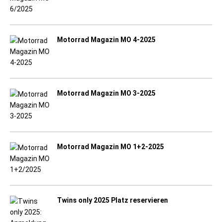
Motorrad Magazin MO 4-2025
Motorrad Magazin MO 3-2025
Motorrad Magazin MO 1+2-2025
Twins only 2025 Platz reservieren