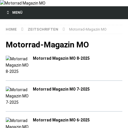
MENÜ
HOME
ZEITSCHRIFTEN
Motorrad-Magazin MO
Motorrad-Magazin MO
Motorrad Magazin MO 8-2025
Motorrad Magazin MO 7-2025
Motorrad Magazin MO 6-2025