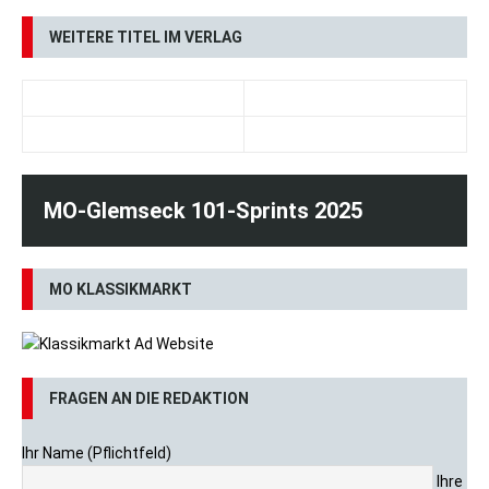
WEITERE TITEL IM VERLAG
DAS TEAM
MO-Glemseck 101-Sprints 2025
MO KLASSIKMARKT
FRAGEN AN DIE REDAKTION
Ihr Name (Pflichtfeld)
Ihre