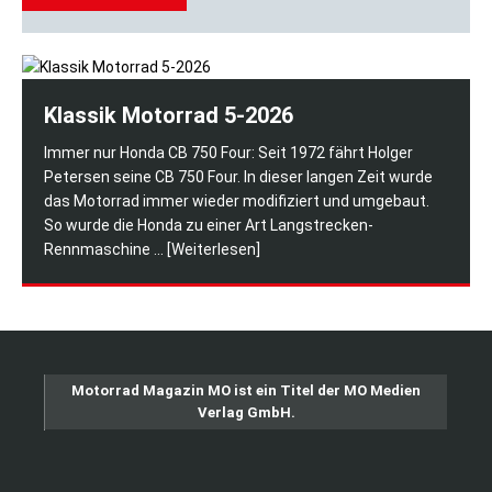
Klassik Motorrad 5-2026
Immer nur Honda CB 750 Four: Seit 1972 fährt Holger
Petersen seine CB 750 Four. In dieser langen Zeit wurde
das Motorrad immer wieder modifiziert und umgebaut.
So wurde die Honda zu einer Art Langstrecken-
Rennmaschine
... [Weiterlesen]
Motorrad Magazin MO ist ein Titel der MO Medien
Verlag GmbH.